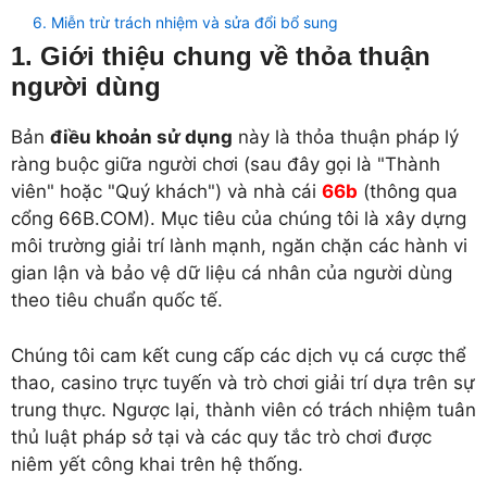
6. Miễn trừ trách nhiệm và sửa đổi bổ sung
1. Giới thiệu chung về thỏa thuận
người dùng
Bản
điều khoản sử dụng
này là thỏa thuận pháp lý
ràng buộc giữa người chơi (sau đây gọi là "Thành
viên" hoặc "Quý khách") và nhà cái
66b
(thông qua
cổng 66B.COM). Mục tiêu của chúng tôi là xây dựng
môi trường giải trí lành mạnh, ngăn chặn các hành vi
gian lận và bảo vệ dữ liệu cá nhân của người dùng
theo tiêu chuẩn quốc tế.
Chúng tôi cam kết cung cấp các dịch vụ cá cược thể
thao, casino trực tuyến và trò chơi giải trí dựa trên sự
trung thực. Ngược lại, thành viên có trách nhiệm tuân
thủ luật pháp sở tại và các quy tắc trò chơi được
niêm yết công khai trên hệ thống.