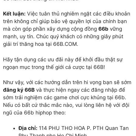
Kết luận:
Việc tuân thủ nghiêm ngặt các điều khoản
trên không chỉ giúp bảo vệ quyền lợi của chính bạn
mà còn góp phần xây dựng cộng đồng
66b
vững
mạnh, uy tín. Chúc quý khách có những giây phút
giải trí thăng hoa tại 66B.COM.
Hãy tận dụng các ưu đãi này để khởi đầu thật sự
ngoạn mục trong thế giới cá cược tại 66B!
Như vậy, với các hướng dẫn trên hi vọng bạn sẽ sớm
đăng ký 66B
và thực hiện ngay các đăng nhập để
sớm trải nghiệm các game chơi cực khủng tại 66b.
Nếu có bất cứ thắc mắc nào, vui lòng liên hệ với đội
ngũ của 66b hiphop theo:
Địa chỉ:
114 PHU THO HOA P. PTH Quan Tan
Phu Thanh pho Ho Chi Minh