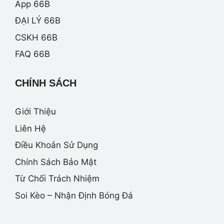
App 66B
ĐẠI LÝ 66B
CSKH 66B
FAQ 66B
CHÍNH SÁCH
Giới Thiệu
Liên Hệ
Điều Khoản Sử Dụng
Chính Sách Bảo Mật
Từ Chối Trách Nhiệm
Soi Kèo – Nhận Định Bóng Đá