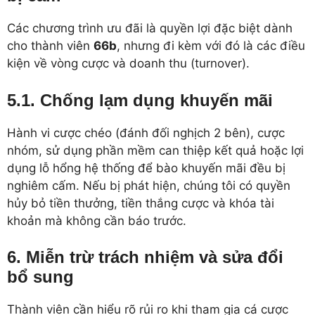
Các chương trình ưu đãi là quyền lợi đặc biệt dành
cho thành viên
66b
, nhưng đi kèm với đó là các điều
kiện về vòng cược và doanh thu (turnover).
5.1. Chống lạm dụng khuyến mãi
Hành vi cược chéo (đánh đối nghịch 2 bên), cược
nhóm, sử dụng phần mềm can thiệp kết quả hoặc lợi
dụng lỗ hổng hệ thống để bào khuyến mãi đều bị
nghiêm cấm. Nếu bị phát hiện, chúng tôi có quyền
hủy bỏ tiền thưởng, tiền thắng cược và khóa tài
khoản mà không cần báo trước.
6. Miễn trừ trách nhiệm và sửa đổi
bổ sung
Thành viên cần hiểu rõ rủi ro khi tham gia cá cược