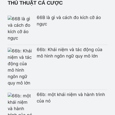
THỦ THUẬT CÁ CƯỢC
66B là gì và cách đo kích cỡ áo
ngực
66b: Khái niệm và tác động của
mô hình ngôn ngữ quy mô lớn
66b: một khái niệm và hành trình
của nó