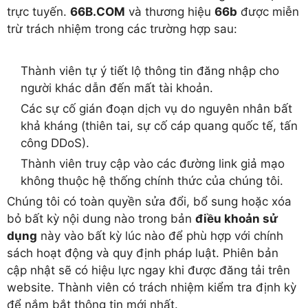
trực tuyến.
66B.COM
và thương hiệu
66b
được miễn
trừ trách nhiệm trong các trường hợp sau:
Thành viên tự ý tiết lộ thông tin đăng nhập cho
người khác dẫn đến mất tài khoản.
Các sự cố gián đoạn dịch vụ do nguyên nhân bất
khả kháng (thiên tai, sự cố cáp quang quốc tế, tấn
công DDoS).
Thành viên truy cập vào các đường link giả mạo
không thuộc hệ thống chính thức của chúng tôi.
Chúng tôi có toàn quyền sửa đổi, bổ sung hoặc xóa
bỏ bất kỳ nội dung nào trong bản
điều khoản sử
dụng
này vào bất kỳ lúc nào để phù hợp với chính
sách hoạt động và quy định pháp luật. Phiên bản
cập nhật sẽ có hiệu lực ngay khi được đăng tải trên
website. Thành viên có trách nhiệm kiểm tra định kỳ
để nắm bắt thông tin mới nhất.