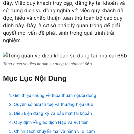
đây. Việc quý khách truy cập, đăng ký tài khoản và
sử dụng dịch vụ đồng nghĩa với việc quý khách đã
đọc, hiểu và chấp thuận tuân thủ toàn bộ các quy
định này. Đây là cơ sở pháp lý quan trọng để giải
quyết mọi vấn đề phát sinh trong quá trình trải
nghiệm.
Tong quan ve dieu khoan su dung tai nha cai 66b
Mục Lục Nội Dung
1. Giới thiệu chung về thỏa thuận người dùng
2. Quyền sở hữu trí tuệ và thương hiệu 66b
3. Điều kiện đăng ký và bảo mật tài khoản
4. Quy định về giao dịch Nạp và Rút tiền
5. Chính sách khuyến mãi và hành vi bị cấm