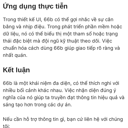
Ứng dụng thực tiễn
Trong thiết kế UI, 66b có thể gợi nhắc về sự cân
bằng và nhịp điệu. Trong phát triển phần mềm hoặc
dữ liệu, nó có thể biểu thị một tham số hoặc trạng
thái đặc biệt mà đội ngũ kỹ thuật theo dõi. Việc
chuẩn hóa cách dùng 66b giúp giao tiếp rõ ràng và
nhất quán.
Kết luận
66b là một khái niệm đa diện, có thể thích nghi với
nhiều bối cảnh khác nhau. Việc nhận diện đúng ý
nghĩa của nó giúp ta truyền đạt thông tin hiệu quả và
sáng tạo hơn trong các dự án.
Nếu cần hỗ trợ thông tin gì, bạn cứ liên hệ với chúng
tôi: