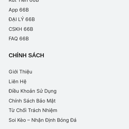
Rút Tiền 66B
App 66B
ĐẠI LÝ 66B
CSKH 66B
FAQ 66B
CHÍNH SÁCH
Giới Thiệu
Liên Hệ
Điều Khoản Sử Dụng
Chính Sách Bảo Mật
Từ Chối Trách Nhiệm
Soi Kèo – Nhận Định Bóng Đá