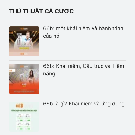
THỦ THUẬT CÁ CƯỢC
66b: một khái niệm và hành trình
của nó
66b: Khái niệm, Cấu trúc và Tiềm
năng
66b là gì? Khái niệm và ứng dụng