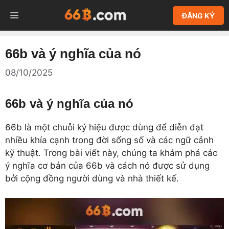
Chuyển
MENU
ĐĂNG KÝ
đến
nội
dung
66b và ý nghĩa của nó
08/10/2025
66b và ý nghĩa của nó
66b là một chuỗi ký hiệu được dùng để diễn đạt
nhiều khía cạnh trong đời sống số và các ngữ cảnh
kỹ thuật. Trong bài viết này, chúng ta khám phá các
ý nghĩa cơ bản của 66b và cách nó được sử dụng
bởi cộng đồng người dùng và nhà thiết kế.