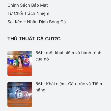
Chính Sách Bảo Mật
Từ Chối Trách Nhiệm
Soi Kèo – Nhận Định Bóng Đá
THỦ THUẬT CÁ CƯỢC
66b: một khái niệm và hành trình
của nó
66b: Khái niệm, Cấu trúc và Tiềm
năng