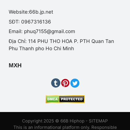
Website:66b.jp.net
SĐT: 0967316136
Email:
phuq7155@gmail.com
Địa Chỉ: 114 PHU THO HOA P. PTH Quan Tan
Phu Thanh pho Ho Chi Minh
MXH
Copyright 2025 © 66B Hiphop -
SITEMAP
This is an informational platform only. Responsible