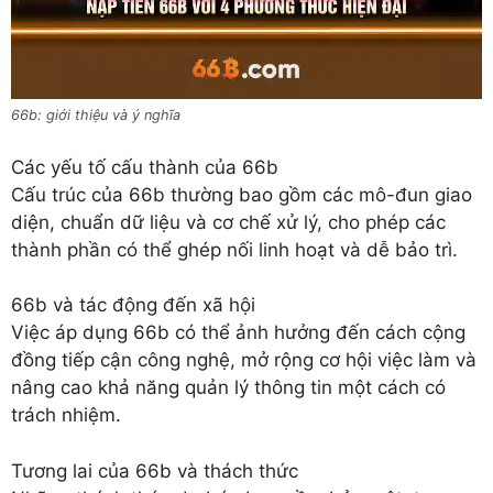
66b: giới thiệu và ý nghĩa
Các yếu tố cấu thành của 66b
Cấu trúc của 66b thường bao gồm các mô-đun giao
diện, chuẩn dữ liệu và cơ chế xử lý, cho phép các
thành phần có thể ghép nối linh hoạt và dễ bảo trì.
66b và tác động đến xã hội
Việc áp dụng 66b có thể ảnh hưởng đến cách cộng
đồng tiếp cận công nghệ, mở rộng cơ hội việc làm và
nâng cao khả năng quản lý thông tin một cách có
trách nhiệm.
Tương lai của 66b và thách thức