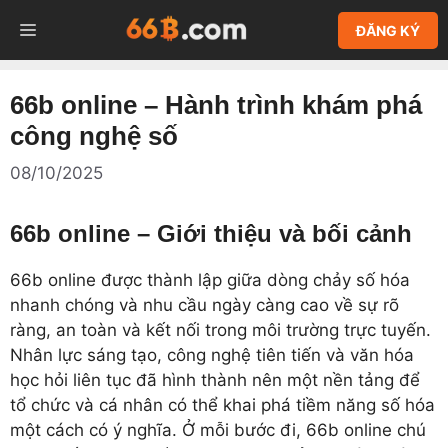
Chuyển
MENU
ĐĂNG KÝ
đến
nội
dung
66b online – Hành trình khám phá
công nghệ số
08/10/2025
66b online – Giới thiệu và bối cảnh
66b online được thành lập giữa dòng chảy số hóa
nhanh chóng và nhu cầu ngày càng cao về sự rõ
ràng, an toàn và kết nối trong môi trường trực tuyến.
Nhân lực sáng tạo, công nghệ tiên tiến và văn hóa
học hỏi liên tục đã hình thành nên một nền tảng để
tổ chức và cá nhân có thể khai phá tiềm năng số hóa
một cách có ý nghĩa. Ở mỗi bước đi, 66b online chú