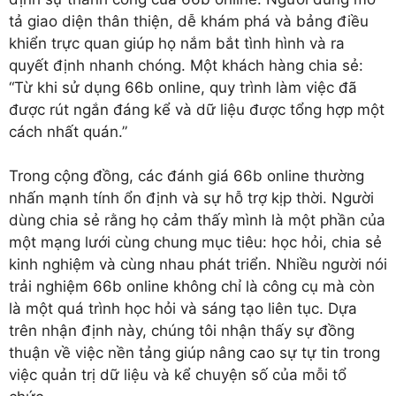
tả giao diện thân thiện, dễ khám phá và bảng điều
khiển trực quan giúp họ nắm bắt tình hình và ra
quyết định nhanh chóng. Một khách hàng chia sẻ:
“Từ khi sử dụng 66b online, quy trình làm việc đã
được rút ngắn đáng kể và dữ liệu được tổng hợp một
cách nhất quán.”
Trong cộng đồng, các đánh giá 66b online thường
nhấn mạnh tính ổn định và sự hỗ trợ kịp thời. Người
dùng chia sẻ rằng họ cảm thấy mình là một phần của
một mạng lưới cùng chung mục tiêu: học hỏi, chia sẻ
kinh nghiệm và cùng nhau phát triển. Nhiều người nói
trải nghiệm 66b online không chỉ là công cụ mà còn
là một quá trình học hỏi và sáng tạo liên tục. Dựa
trên nhận định này, chúng tôi nhận thấy sự đồng
thuận về việc nền tảng giúp nâng cao sự tự tin trong
việc quản trị dữ liệu và kể chuyện số của mỗi tổ