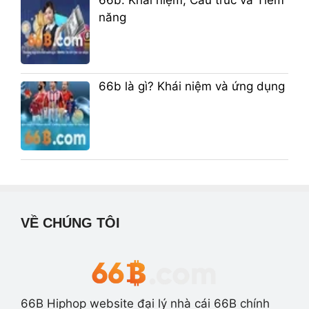
66b: Khái niệm, Cấu trúc và Tiềm
năng
66b là gì? Khái niệm và ứng dụng
VỀ CHÚNG TÔI
66B Hiphop website đại lý nhà cái 66B chính