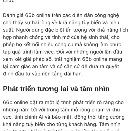
chức.
Đánh giá 66b online trên các diễn đàn công nghệ
cho thấy sự hài lòng về khả năng tùy biến và hiệu
suất. Người dùng đặc biệt ấn tượng với khả năng tích
hợp nhanh chóng và tính mở của hệ sinh thái, cho
phép họ kết nối nhiều công cụ mà không làm phức
tạp quá trình làm việc. Đối với những người lần đầu
xem xét giải pháp số, trải nghiệm 66b online mang
lại cảm giác an tâm và có căn cứ để đưa ra quyết
định đầu tư vào nền tảng dài hạn.
Phát triển tương lai và tầm nhìn
66b online đặt ra một lộ trình phát triển rõ ràng cho
những năm tới với trọng tâm mở rộng phạm vi khu
vực, tinh chỉnh AI và bảo mật, đồng thời tăng cường
khả năng tuỳ biến cho từng khách hàng. Tầm nhìn