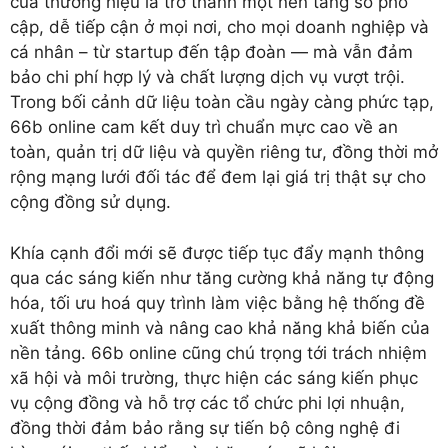
của thương hiệu là trở thành một nền tảng số phổ
cập, dễ tiếp cận ở mọi nơi, cho mọi doanh nghiệp và
cá nhân – từ startup đến tập đoàn — mà vẫn đảm
bảo chi phí hợp lý và chất lượng dịch vụ vượt trội.
Trong bối cảnh dữ liệu toàn cầu ngày càng phức tạp,
66b online cam kết duy trì chuẩn mực cao về an
toàn, quản trị dữ liệu và quyền riêng tư, đồng thời mở
rộng mạng lưới đối tác để đem lại giá trị thật sự cho
cộng đồng sử dụng.
Khía cạnh đổi mới sẽ được tiếp tục đẩy mạnh thông
qua các sáng kiến như tăng cường khả năng tự động
hóa, tối ưu hoá quy trình làm việc bằng hệ thống đề
xuất thông minh và nâng cao khả năng khả biến của
nền tảng. 66b online cũng chú trọng tới trách nhiệm
xã hội và môi trường, thực hiện các sáng kiến phục
vụ cộng đồng và hỗ trợ các tổ chức phi lợi nhuận,
đồng thời đảm bảo rằng sự tiến bộ công nghệ đi