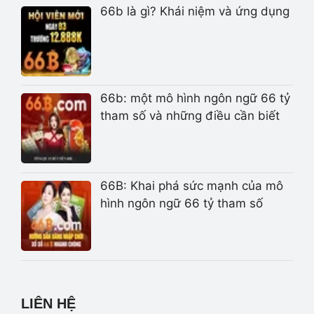
66b là gì? Khái niệm và ứng dụng
66b: một mô hình ngôn ngữ 66 tỷ
tham số và những điều cần biết
66B: Khai phá sức mạnh của mô
hình ngôn ngữ 66 tỷ tham số
LIÊN HỆ