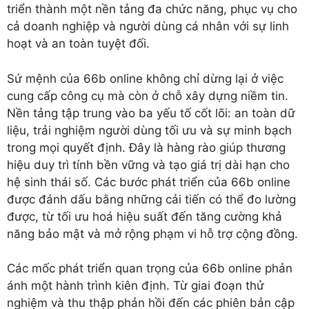
triển thành một nền tảng đa chức năng, phục vụ cho
cả doanh nghiệp và người dùng cá nhân với sự linh
hoạt và an toàn tuyệt đối.
Sứ mệnh của 66b online không chỉ dừng lại ở việc
cung cấp công cụ mà còn ở chỗ xây dựng niềm tin.
Nền tảng tập trung vào ba yếu tố cốt lõi: an toàn dữ
liệu, trải nghiệm người dùng tối ưu và sự minh bạch
trong mọi quyết định. Đây là hàng rào giúp thương
hiệu duy trì tính bền vững và tạo giá trị dài hạn cho
hệ sinh thái số. Các bước phát triển của 66b online
được đánh dấu bằng những cải tiến có thể đo lường
được, từ tối ưu hoá hiệu suất đến tăng cường khả
năng bảo mật và mở rộng phạm vi hỗ trợ cộng đồng.
Các mốc phát triển quan trọng của 66b online phản
ánh một hành trình kiên định. Từ giai đoạn thử
nghiệm và thu thập phản hồi đến các phiên bản cập