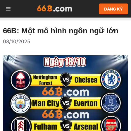
Chuyển
MENU
ĐĂNG KÝ
đến
nội
dung
66B: Một mô hình ngôn ngữ lớn
08/10/2025