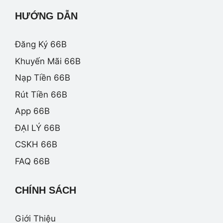
HƯỚNG DẪN
Đăng Ký 66B
Khuyến Mãi 66B
Nạp Tiền 66B
Rút Tiền 66B
App 66B
ĐẠI LÝ 66B
CSKH 66B
FAQ 66B
CHÍNH SÁCH
Giới Thiệu