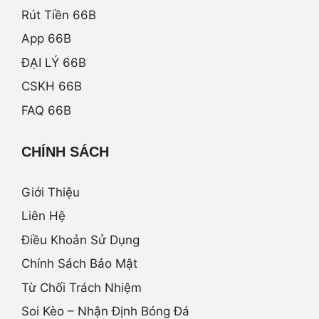
Rút Tiền 66B
App 66B
ĐẠI LÝ 66B
CSKH 66B
FAQ 66B
CHÍNH SÁCH
Giới Thiệu
Liên Hệ
Điều Khoản Sử Dụng
Chính Sách Bảo Mật
Từ Chối Trách Nhiệm
Soi Kèo – Nhận Định Bóng Đá