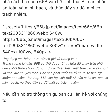
phá cách tích hợp 66B vào hệ sinh thái AI, cân nhắc
an toàn và minh bạch, và thúc đẩy sự đổi mới có
trách nhiệm.
" srcset="https://66b.jp.net/images/text/66b/66b-
text2603311860.webp 640w,
https://66b.jp.net/images/text/66b/66b-
text2603311860.webp 300w" sizes="(max-width:
640px) 100vw, 640px">
Ứng dụng và thách thức\n
Đánh giá và tương lai
\n
Trong tương lai gần, 66B có thể được tối ưu hóa để chạy trên phần
cứng phổ thông hơn, đồng thời cải thiện hiệu suất trên các ngôn ngữ
và lĩnh vực chuyên môn. Các nhà phát triển và tổ chức sẽ tiếp tục
khám phá cách tích hợp 66B vào hệ sinh thái AI, cân nhắc an toàn và
minh bạch, và thúc đẩy sự đổi mới có trách nhiệm.
Nếu cần hỗ trợ thông tin gì, bạn cứ liên hệ với chúng
tôi: