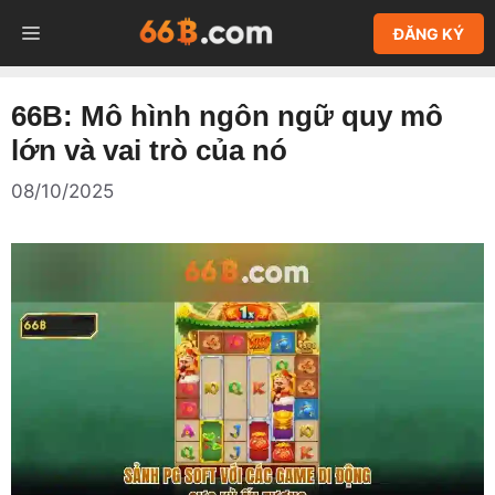
Chuyển
MENU
ĐĂNG KÝ
đến
nội
dung
66B: Mô hình ngôn ngữ quy mô
lớn và vai trò của nó
08/10/2025