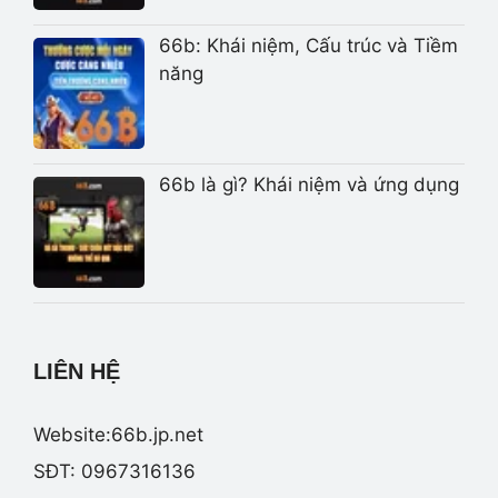
66b: Khái niệm, Cấu trúc và Tiềm
năng
66b là gì? Khái niệm và ứng dụng
LIÊN HỆ
Website:66b.jp.net
SĐT: 0967316136