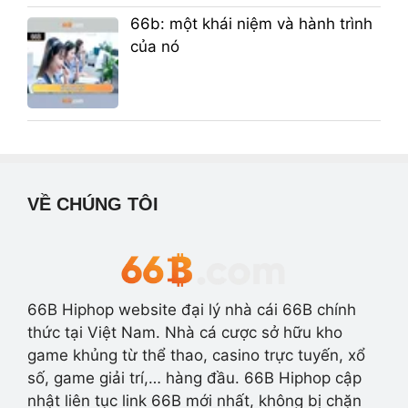
66b: một khái niệm và hành trình
của nó
VỀ CHÚNG TÔI
66B Hiphop website đại lý nhà cái 66B chính
thức tại Việt Nam. Nhà cá cược sở hữu kho
game khủng từ thể thao, casino trực tuyến, xổ
số, game giải trí,… hàng đầu. 66B Hiphop cập
nhật liên tục link 66B mới nhất, không bị chặn