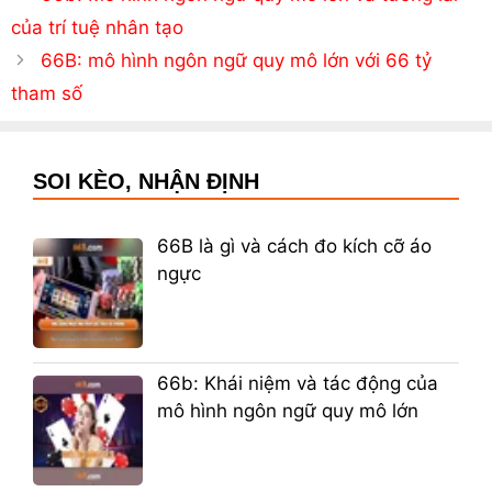
của trí tuệ nhân tạo
66B: mô hình ngôn ngữ quy mô lớn với 66 tỷ
tham số
SOI KÈO, NHẬN ĐỊNH
66B là gì và cách đo kích cỡ áo
ngực
66b: Khái niệm và tác động của
mô hình ngôn ngữ quy mô lớn