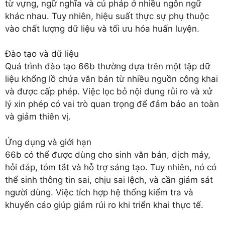
từ vựng, ngữ nghĩa và cú pháp ở nhiều ngôn ngữ
khác nhau. Tuy nhiên, hiệu suất thực sự phụ thuộc
vào chất lượng dữ liệu và tối ưu hóa huấn luyện.
Đào tạo và dữ liệu
Quá trình đào tạo 66b thường dựa trên một tập dữ
liệu khổng lồ chứa văn bản từ nhiều nguồn công khai
và được cấp phép. Việc lọc bỏ nội dung rủi ro và xử
lý xin phép có vai trò quan trọng để đảm bảo an toàn
và giảm thiên vị.
Ứng dụng và giới hạn
66b có thể được dùng cho sinh văn bản, dịch máy,
hỏi đáp, tóm tắt và hỗ trợ sáng tạo. Tuy nhiên, nó có
thể sinh thông tin sai, chịu sai lệch, và cần giám sát
người dùng. Việc tích hợp hệ thống kiểm tra và
khuyến cáo giúp giảm rủi ro khi triển khai thực tế.