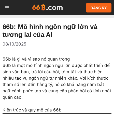
Chuyển
MENU
ĐĂNG KÝ
đến
nội
dung
66b: Mô hình ngôn ngữ lớn và
tương lai của AI
08/10/2025
66b là gì và vì sao nó quan trọng
66b là một mô hình ngôn ngữ lớn được phát triển để
sinh văn bản, trả lời câu hỏi, tóm tắt và thực hiện
nhiều tác vụ ngôn ngữ tự nhiên khác. Với kích thước
tham số lên đến hàng tỷ, nó có khả năng nắm bắt
ngữ cảnh phức tạp và cung cấp phản hồi có tính nhất
quán cao.
Kiến trúc và quy mô của 66b