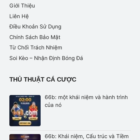
Giới Thiệu
Liên Hệ
Điều Khoản Sử Dụng
Chính Sách Bảo Mật
Từ Chối Trách Nhiệm
Soi Kèo – Nhận Định Bóng Đá
THỦ THUẬT CÁ CƯỢC
66b: một khái niệm và hành trình
của nó
66b: Khái niệm, Cấu trúc và Tiềm