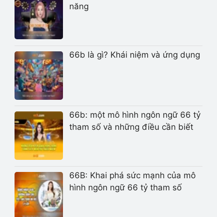
năng
66b là gì? Khái niệm và ứng dụng
66b: một mô hình ngôn ngữ 66 tỷ
tham số và những điều cần biết
66B: Khai phá sức mạnh của mô
hình ngôn ngữ 66 tỷ tham số