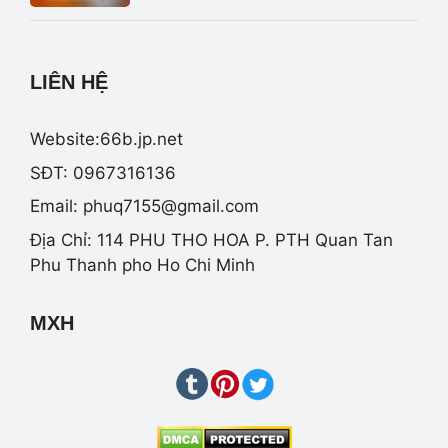
LIÊN HỆ
Website:66b.jp.net
SĐT: 0967316136
Email:
phuq7155@gmail.com
Địa Chỉ: 114 PHU THO HOA P. PTH Quan Tan
Phu Thanh pho Ho Chi Minh
MXH