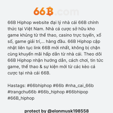
66B Hiphop website đại lý nhà cái 66B chính
thức tại Việt Nam. Nhà cá cược sở hữu kho
game khủng từ thể thao, casino trực tuyến, xổ
số, game giải trí,… hàng đầu. 66B Hiphop cập
nhật liên tục link 66B mới nhất, không bị chặn
cùng khuyến mãi hấp dẫn từ nhà cái. Theo dõi
66B Hiphop nhận hướng dẫn, cách chơi, tin tức
game, thể thao & sự kiện mới từ các kèo cá
cược tại nhà cái 66B.
Hastags: #66bhiphop #66b #nha_cai_66b
#trangchu66b #66b_hiphop #66bhipop
#66B_hiphop
protect by @elonmusk198558