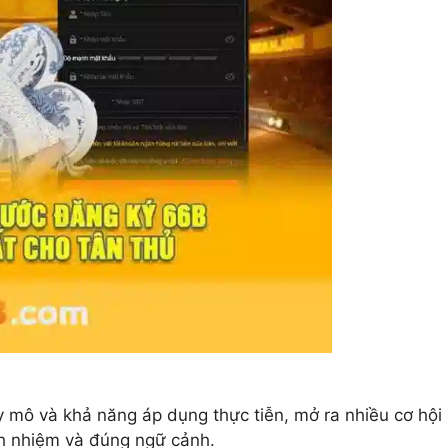
 mô và khả năng áp dụng thực tiễn, mở ra nhiều cơ hội
ách nhiệm và đúng ngữ cảnh.