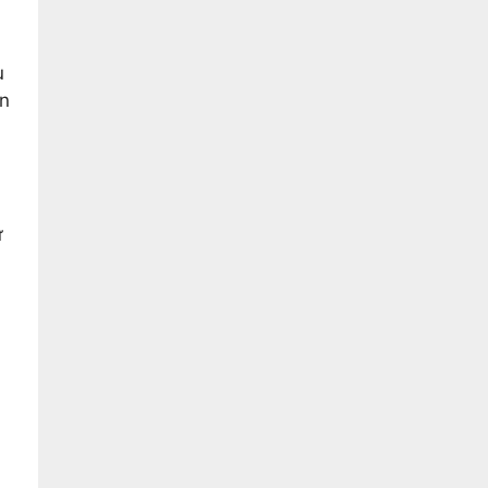
u
ổn
ữ