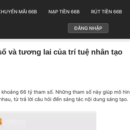
KHUYẾN MÃI 66B
NẠP TIỀN 66B
RÚT TIỀN 66B
ĐĂNG NHẬP
 và tương lai của trí tuệ nhân tạo
ó khoảng 66 tỷ tham số. Những tham số này giúp mô hì
hau, từ trả lời câu hỏi đến sáng tác nội dung sáng tạo.