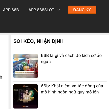
APP 66B
APP 888SLOT
ĐĂNG KÝ
SOI KÈO, NHẬN ĐỊNH
66B là gì và cách đo kích cỡ áo
ngực
nh
66b: Khái niệm và tác động của
mô hình ngôn ngữ quy mô lớn