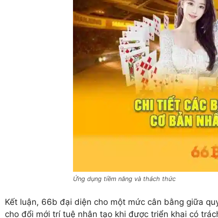
Ứng dụng tiềm năng và thách thức
Kết luận, 66b đại diện cho một mức cân bằng giữa quy
cho đổi mới trí tuệ nhân tạo khi được triển khai có tr