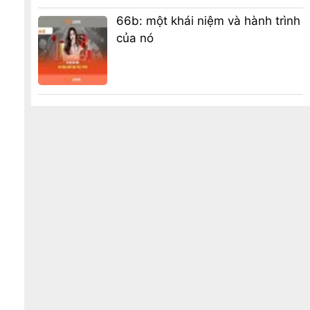
66b: một khái niệm và hành trình
của nó