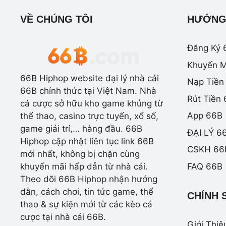
VỀ CHÚNG TÔI
HƯỚNG
Đăng Ký 
Khuyến M
66B Hiphop website đại lý nhà cái
Nạp Tiền
66B chính thức tại Việt Nam. Nhà
Rút Tiền
cá cược sở hữu kho game khủng từ
App 66B
thể thao, casino trực tuyến, xổ số,
game giải trí,… hàng đầu. 66B
ĐẠI LÝ 6
Hiphop cập nhật liên tục link 66B
CSKH 66
mới nhất, không bị chặn cùng
FAQ 66B
khuyến mãi hấp dẫn từ nhà cái.
Theo dõi 66B Hiphop nhận hướng
dẫn, cách chơi, tin tức game, thể
CHÍNH 
thao & sự kiện mới từ các kèo cá
cược tại nhà cái 66B.
Giới Thiệ