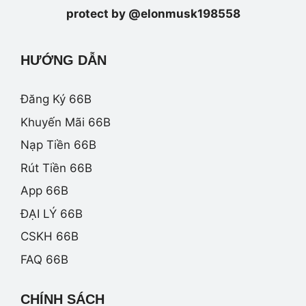
protect by @elonmusk198558
HƯỚNG DẪN
Đăng Ký 66B
Khuyến Mãi 66B
Nạp Tiền 66B
Rút Tiền 66B
App 66B
ĐẠI LÝ 66B
CSKH 66B
FAQ 66B
CHÍNH SÁCH