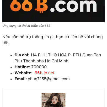
Ứng dụng và thách thức của 66B
Nếu cần hỗ trợ thông tin gì, bạn cứ liên hệ với chúng
tôi:
Địa chỉ:
114 PHU THO HOA P. PTH Quan Tan
Phu Thanh pho Ho Chi Minh
Hotline:
700000
Website:
66b.jp.net
Email:
phuq7155@gmail.com