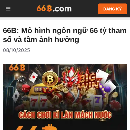
Chuyển
MENU
ĐĂNG KÝ
đến
nội
dung
66B: Mô hình ngôn ngữ 66 tỷ tham
số và tầm ảnh hưởng
08/10/2025