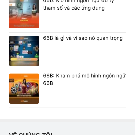
66b: Mô hình ngôn ngữ 66 tỷ
tham số và các ứng dụng
66B là gì và vì sao nó quan trọng
66B: Kham phá mô hình ngôn ngữ
66B