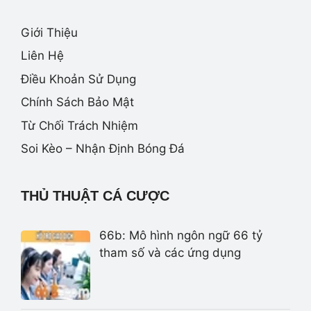
Giới Thiệu
Liên Hệ
Điều Khoản Sử Dụng
Chính Sách Bảo Mật
Từ Chối Trách Nhiệm
Soi Kèo – Nhận Định Bóng Đá
THỦ THUẬT CÁ CƯỢC
66b: Mô hình ngôn ngữ 66 tỷ
tham số và các ứng dụng