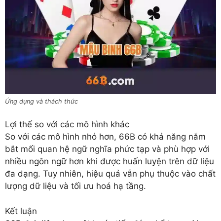
Ứng dụng và thách thức
Lợi thế so với các mô hình khác
So với các mô hình nhỏ hơn, 66B có khả năng nắm
bắt mối quan hệ ngữ nghĩa phức tạp và phù hợp với
nhiều ngôn ngữ hơn khi được huấn luyện trên dữ liệu
đa dạng. Tuy nhiên, hiệu quả vẫn phụ thuộc vào chất
lượng dữ liệu và tối ưu hoá hạ tầng.
Kết luận