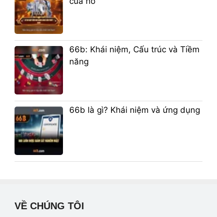
của nó
66b: Khái niệm, Cấu trúc và Tiềm
năng
66b là gì? Khái niệm và ứng dụng
VỀ CHÚNG TÔI