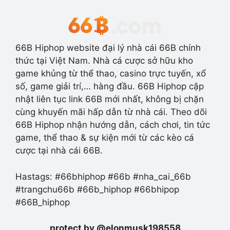
66B Hiphop website đại lý nhà cái 66B chính
thức tại Việt Nam. Nhà cá cược sở hữu kho
game khủng từ thể thao, casino trực tuyến, xổ
số, game giải trí,… hàng đầu. 66B Hiphop cập
nhật liên tục link 66B mới nhất, không bị chặn
cùng khuyến mãi hấp dẫn từ nhà cái. Theo dõi
66B Hiphop nhận hướng dẫn, cách chơi, tin tức
game, thể thao & sự kiện mới từ các kèo cá
cược tại nhà cái 66B.
Hastags: #66bhiphop #66b #nha_cai_66b
#trangchu66b #66b_hiphop #66bhipop
#66B_hiphop
protect by @elonmusk198558