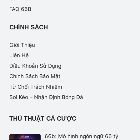
FAQ 66B
CHÍNH SÁCH
Giới Thiệu
Liên Hệ
Điều Khoản Sử Dụng
Chính Sách Bảo Mật
Từ Chối Trách Nhiệm
Soi Kèo – Nhận Định Bóng Đá
THỦ THUẬT CÁ CƯỢC
66b: Mô hình ngôn ngữ 66 tỷ