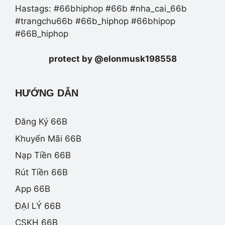
Hastags: #66bhiphop #66b #nha_cai_66b
#trangchu66b #66b_hiphop #66bhipop
#66B_hiphop
protect by @elonmusk198558
HƯỚNG DẪN
Đăng Ký 66B
Khuyến Mãi 66B
Nạp Tiền 66B
Rút Tiền 66B
App 66B
ĐẠI LÝ 66B
CSKH 66B