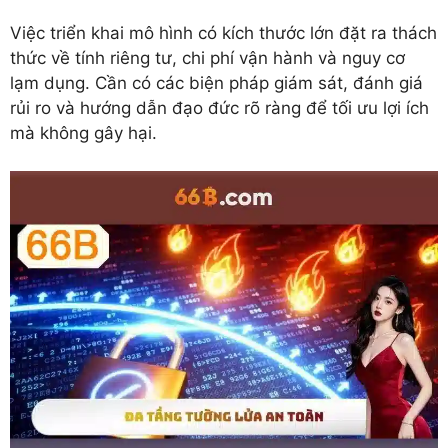
Việc triển khai mô hình có kích thước lớn đặt ra thách
thức về tính riêng tư, chi phí vận hành và nguy cơ
lạm dụng. Cần có các biện pháp giám sát, đánh giá
rủi ro và hướng dẫn đạo đức rõ ràng để tối ưu lợi ích
mà không gây hại.