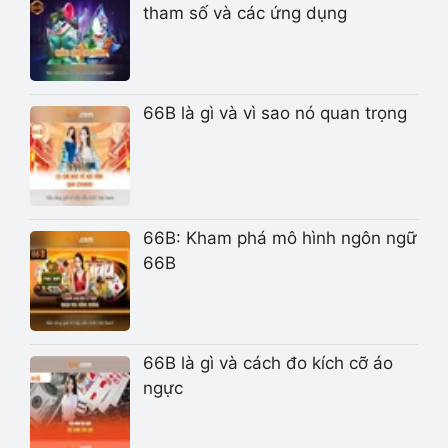
tham số và các ứng dụng
66B là gì và vì sao nó quan trọng
66B: Kham phá mô hình ngôn ngữ
66B
66B là gì và cách đo kích cỡ áo
ngực