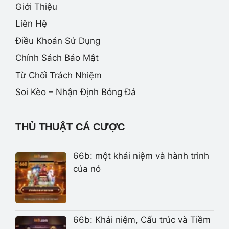
Giới Thiệu
Liên Hệ
Điều Khoản Sử Dụng
Chính Sách Bảo Mật
Từ Chối Trách Nhiệm
Soi Kèo – Nhận Định Bóng Đá
THỦ THUẬT CÁ CƯỢC
66b: một khái niệm và hành trình
của nó
66b: Khái niệm, Cấu trúc và Tiềm