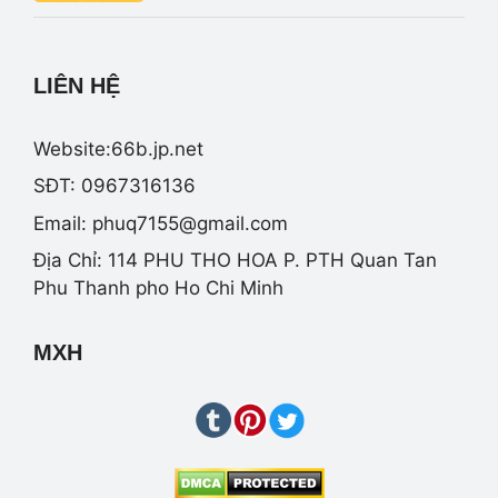
LIÊN HỆ
Website:66b.jp.net
SĐT: 0967316136
Email:
phuq7155@gmail.com
Địa Chỉ: 114 PHU THO HOA P. PTH Quan Tan
Phu Thanh pho Ho Chi Minh
MXH