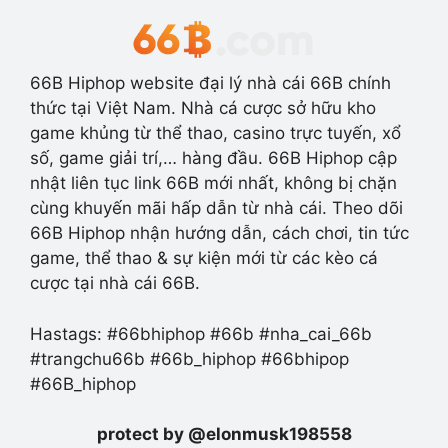
66B Hiphop website đại lý nhà cái 66B chính
thức tại Việt Nam. Nhà cá cược sở hữu kho
game khủng từ thể thao, casino trực tuyến, xổ
số, game giải trí,… hàng đầu. 66B Hiphop cập
nhật liên tục link 66B mới nhất, không bị chặn
cùng khuyến mãi hấp dẫn từ nhà cái. Theo dõi
66B Hiphop nhận hướng dẫn, cách chơi, tin tức
game, thể thao & sự kiện mới từ các kèo cá
cược tại nhà cái 66B.
Hastags: #66bhiphop #66b #nha_cai_66b
#trangchu66b #66b_hiphop #66bhipop
#66B_hiphop
protect by @elonmusk198558