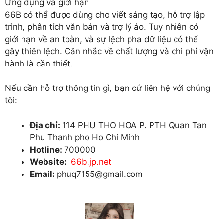
Ứng dụng và giới hạn
66B có thể được dùng cho viết sáng tạo, hỗ trợ lập
trình, phân tích văn bản và trợ lý ảo. Tuy nhiên có
giới hạn về an toàn, và sự lệch pha dữ liệu có thể
gây thiên lệch. Cân nhắc về chất lượng và chi phí vận
hành là cần thiết.
Nếu cần hỗ trợ thông tin gì, bạn cứ liên hệ với chúng
tôi:
Địa chỉ:
114 PHU THO HOA P. PTH Quan Tan
Phu Thanh pho Ho Chi Minh
Hotline:
700000
Website:
66b.jp.net
Email:
phuq7155@gmail.com