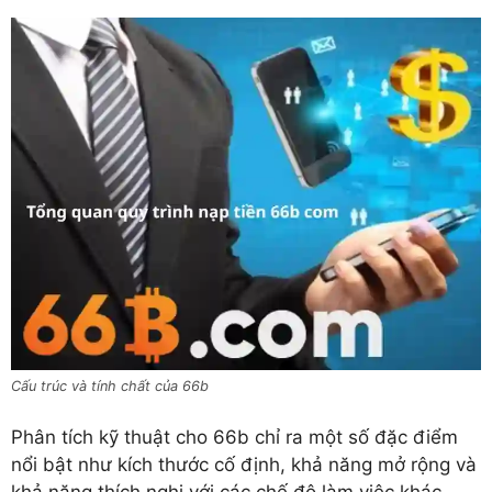
Cấu trúc và tính chất của 66b
Phân tích kỹ thuật cho 66b chỉ ra một số đặc điểm
nổi bật như kích thước cố định, khả năng mở rộng và