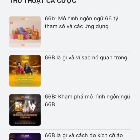
THỦ THUẬT CÁ CƯỢC
66b: Mô hình ngôn ngữ 66 tỷ
tham số và các ứng dụng
66B là gì và vì sao nó quan trọng
66B: Kham phá mô hình ngôn ngữ
66B
66B là gì và cách đo kích cỡ áo