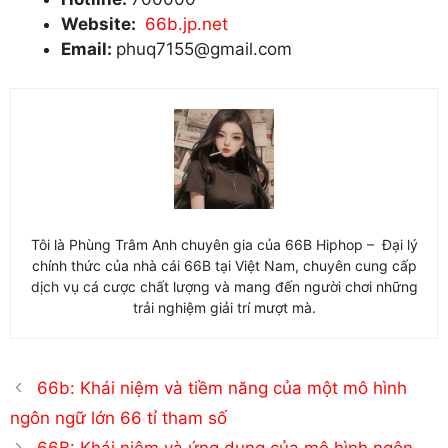
Website:
66b.jp.net
Email:
phuq7155@gmail.com
Tôi là Phùng Trâm Anh chuyên gia của 66B Hiphop – Đại lý
chính thức của nhà cái 66B tại Việt Nam, chuyên cung cấp
dịch vụ cá cược chất lượng và mang đến người chơi những
trải nghiệm giải trí mượt mà.
66b: Khái niệm và tiềm năng của một mô hình
ngôn ngữ lớn 66 tỉ tham số
66B: Khái niệm và ứng dụng của mô hình ngôn