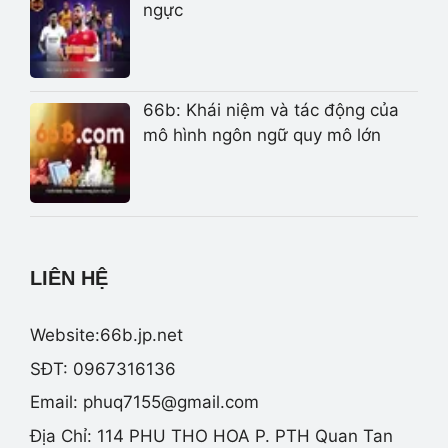
ngực
66b: Khái niệm và tác động của
mô hình ngôn ngữ quy mô lớn
LIÊN HỆ
Website:66b.jp.net
SĐT: 0967316136
Email:
phuq7155@gmail.com
Địa Chỉ: 114 PHU THO HOA P. PTH Quan Tan